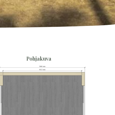
Pohjakuva