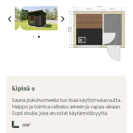
Kipinä 9
Sauna pukuhuoneella tuo lisää käyttömukavuutta.
Helppo ja toimiva ratkaisu arkeen ja vapaa-aikaan.
Sopii sinulle, joka arvostat käytännöllisyyttä.
9m²